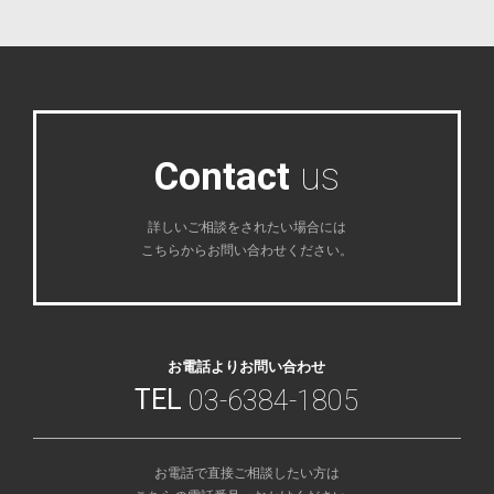
C
o
n
t
a
c
t
u
s
詳しいご相談をされたい場合には
こちらからお問い合わせください。
お電話よりお問い合わせ
TEL
03-6384-1805
お電話で直接ご相談したい方は