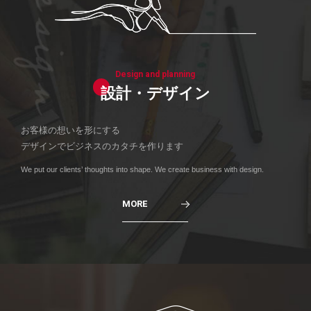
Design and planning
設計・デザイン
お客様の想いを形にする
デザインでビジネスのカタチを作ります
We put our clients’ thoughts into shape. We create business with design.
MORE