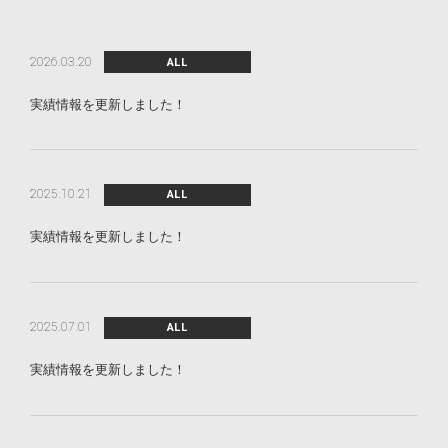
2026.03.20
ALL
実績情報を更新しました！
2025.10.21
ALL
実績情報を更新しました！
2025.07.01
ALL
実績情報を更新しました！