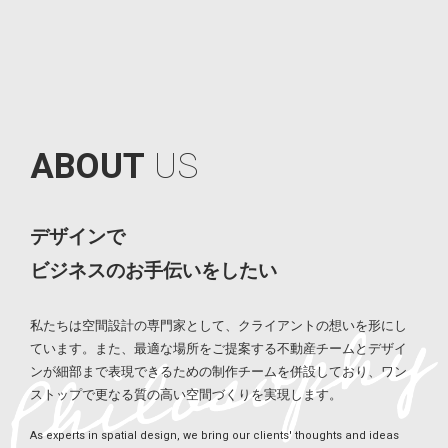
A
B
O
U
T
U
S
デザインで
ビジネスのお手伝いをしたい
私たちは空間設計の専門家として、クライアントの想いを形にし
ています。また、最適な場所をご提案する不動産チームとデザイ
ンが細部まで表現できるための制作チームを併設しており、ワン
ストップで更なる質の高い空間づくりを実現します。
As experts in spatial design, we bring our clients' thoughts and ideas