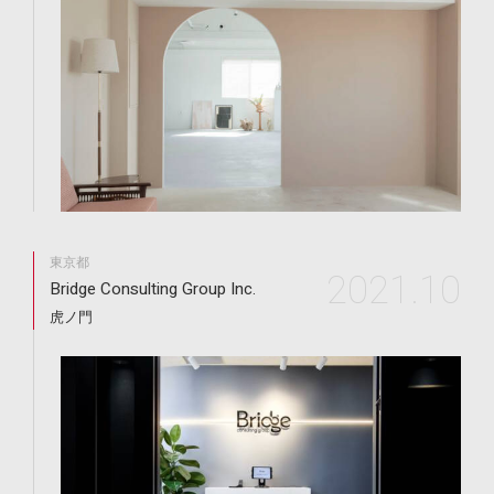
東京都
2021.10
Bridge Consulting Group Inc.
虎ノ門