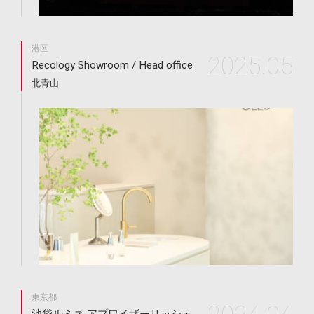
港区
2025.05
Recology Showroom / Head office
北青山
東京都