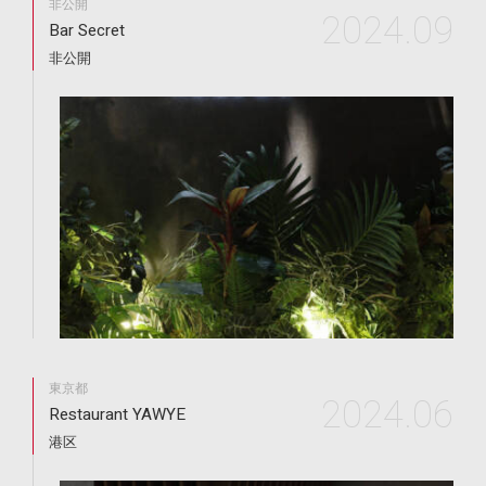
非公開
2024.09
Bar Secret
非公開
東京都
2024.06
Restaurant YAWYE
港区