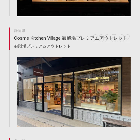
静岡県
2025.02
Cosme Kitchen Village 御殿場プレミアムアウトレット
御殿場プレミアムアウトレット