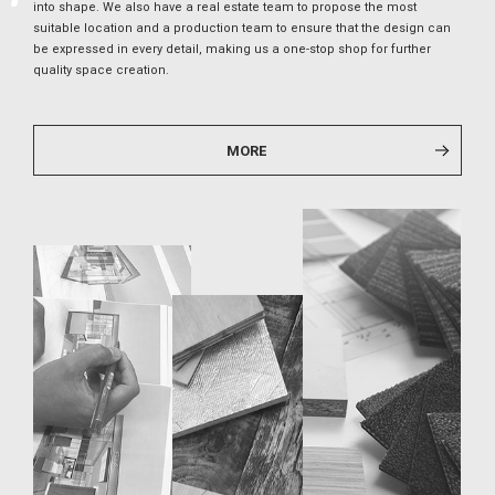
into shape. We also have a real estate team to propose the most
suitable location and a production team to ensure that the design can
be expressed in every detail, making us a one-stop shop for further
quality space creation.
MORE