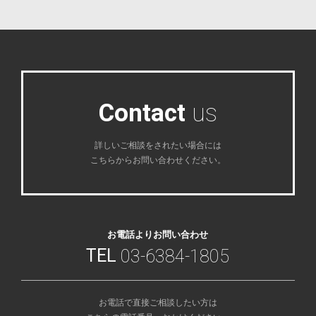
C
o
n
t
a
c
t
u
s
詳しいご相談をされたい場合には
こちらからお問い合わせください。
お電話よりお問い合わせ
TEL
03-6384-1805
お電話で直接ご相談したい方は