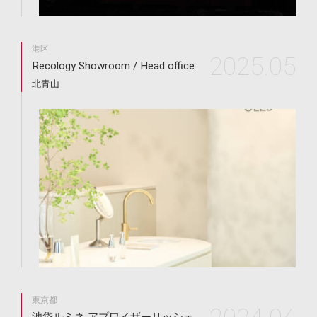
港区
2025.05
Recology Showroom / Head office
北青山
東京都