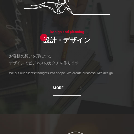
Design and planning
設計・デザイン
お客様の想いを形にする
デザインでビジネスのカタチを作ります
We put our clients’ thoughts into shape. We create business with design.
MORE