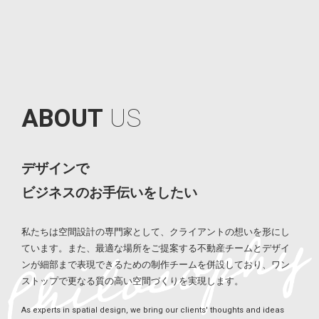
A
B
O
U
T
U
S
デザインで
ビジネスのお手伝いをしたい
私たちは空間設計の専門家として、クライアントの想いを形にし
ています。また、最適な場所をご提案する不動産チームとデザイ
ンが細部まで表現できるための制作チームを併設しており、ワン
ストップで更なる質の高い空間づくりを実現します。
As experts in spatial design, we bring our clients' thoughts and ideas