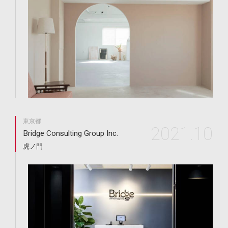
東京都
2021.10
Bridge Consulting Group Inc.
虎ノ門