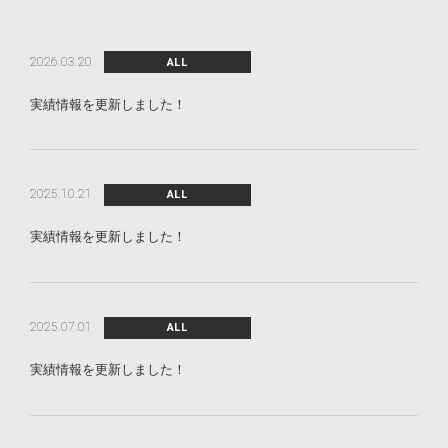
2026.03.20
ALL
実績情報を更新しました！
2025.10.21
ALL
実績情報を更新しました！
2025.07.01
ALL
実績情報を更新しました！