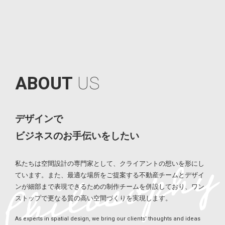
A
B
O
U
T
U
S
デザインで
ビジネスのお手伝いをしたい
私たちは空間設計の専門家として、クライアントの想いを形にし
ています。また、最適な場所をご提案する不動産チームとデザイ
ンが細部まで表現できるための制作チームを併設しており、ワン
ストップで更なる質の高い空間づくりを実現します。
As experts in spatial design, we bring our clients' thoughts and ideas