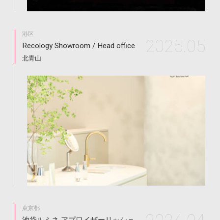
港区
2025.05
Recology Showroom / Head office
北青山
東京都