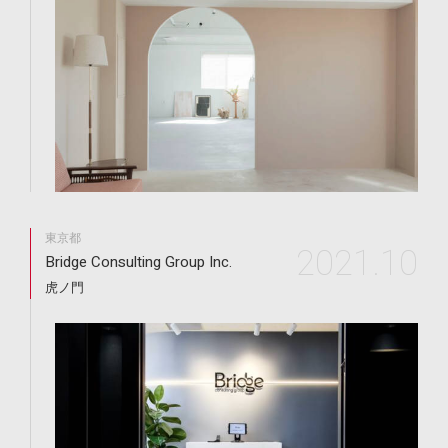
東京都
2021.10
Bridge Consulting Group Inc.
虎ノ門