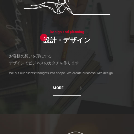
Design and planning
設計・デザイン
お客様の想いを形にする
デザインでビジネスのカタチを作ります
We put our clients’ thoughts into shape. We create business with design.
MORE