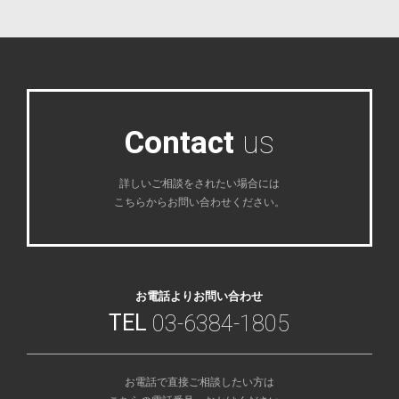
C
o
n
t
a
c
t
u
s
詳しいご相談をされたい場合には
こちらからお問い合わせください。
お電話よりお問い合わせ
TEL
03-6384-1805
お電話で直接ご相談したい方は